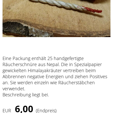
Eine Packung enthält 25 handgefertigte
Räucherschnüre aus Nepal. Die in Spezialpapier
gewickelten Himalayakräuter vertreiben beim
Abbrennen negative Energien und ziehen Positives
an. Sie werden einzeln wie Räucherstäbchen
verwendet.
Beschreibung liegt bei.
6,00
EUR
(Endpreis)