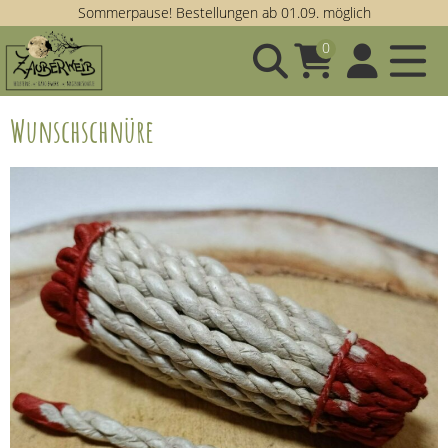
Sommerpause! Bestellungen ab 01.09. möglich
0
Wunschschnüre