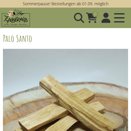
Sommerpause! Bestellungen ab 01.09. möglich
0
Palo Santo