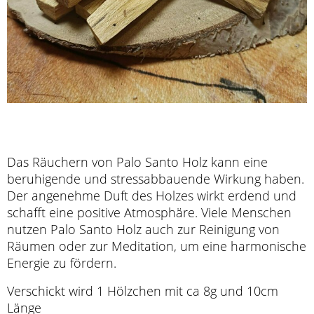
Das Räuchern von Palo Santo Holz kann eine
beruhigende und stressabbauende Wirkung haben.
Der angenehme Duft des Holzes wirkt erdend und
schafft eine positive Atmosphäre. Viele Menschen
nutzen Palo Santo Holz auch zur Reinigung von
Räumen oder zur Meditation, um eine harmonische
Energie zu fördern.
Verschickt wird 1 Hölzchen mit ca 8g und 10cm
Länge