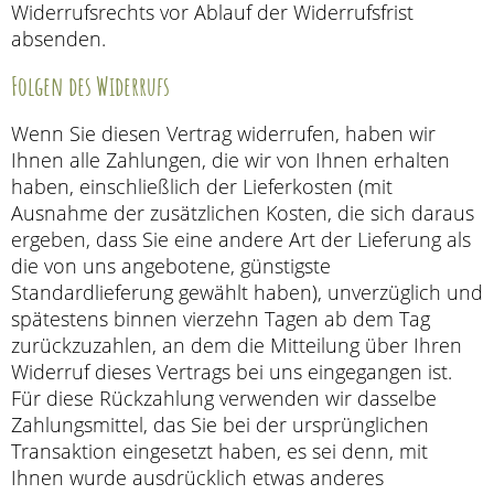
Widerrufsrechts vor Ablauf der Widerrufsfrist
absenden.
Folgen des Widerrufs
Wenn Sie diesen Vertrag widerrufen, haben wir
Ihnen alle Zahlungen, die wir von Ihnen erhalten
haben, einschließlich der Lieferkosten (mit
Ausnahme der zusätzlichen Kosten, die sich daraus
ergeben, dass Sie eine andere Art der Lieferung als
die von uns angebotene, günstigste
Standardlieferung gewählt haben), unverzüglich und
spätestens binnen vierzehn Tagen ab dem Tag
zurückzuzahlen, an dem die Mitteilung über Ihren
Widerruf dieses Vertrags bei uns eingegangen ist.
Für diese Rückzahlung verwenden wir dasselbe
Zahlungsmittel, das Sie bei der ursprünglichen
Transaktion eingesetzt haben, es sei denn, mit
Ihnen wurde ausdrücklich etwas anderes