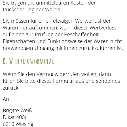
Sie tragen die unmittelbaren Kosten der
Rücksendung der Waren.
Sie müssen für einen etwaigen Wertverlust der
Waren nur aufkommen, wenn dieser Wertverlust
auf einen zur Prüfung der Beschaffenheit,
Eigenschaften und Funktionsweise der Waren nicht
notwendigen Umgang mit ihnen zurückzuführen ist.
B. Widerrufsformular
Wenn Sie den Vertrag widerrufen wollen, dann
füllen Sie bitte dieses Formular aus und senden es
zurück.
An
Brigitte Weiß
Dikat 400t
6210 Wiesing