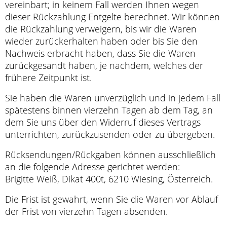
vereinbart; in keinem Fall werden Ihnen wegen
dieser Rückzahlung Entgelte berechnet. Wir können
die Rückzahlung verweigern, bis wir die Waren
wieder zurückerhalten haben oder bis Sie den
Nachweis erbracht haben, dass Sie die Waren
zurückgesandt haben, je nachdem, welches der
frühere Zeitpunkt ist.
Sie haben die Waren unverzüglich und in jedem Fall
spätestens binnen vierzehn Tagen ab dem Tag, an
dem Sie uns über den Widerruf dieses Vertrags
unterrichten, zurückzusenden oder zu übergeben.
Rücksendungen/Rückgaben können ausschließlich
an die folgende Adresse gerichtet werden:
Brigitte Weiß, Dikat 400t, 6210 Wiesing, Österreich.
Die Frist ist gewahrt, wenn Sie die Waren vor Ablauf
der Frist von vierzehn Tagen absenden.