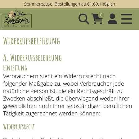
Sommerpause! Bestellungen ab 01.09. möglich
0
Widerrufsbelehrung
A. Widerrufsbelehrung
Einleitung
Verbrauchern steht ein Widerrufsrecht nach
folgender Maßgabe zu, wobei Verbraucher jede
natürliche Person ist, die ein Rechtsgeschäft zu
Zwecken abschließt, die überwiegend weder ihrer
gewerblichen noch ihrer selbständigen beruflichen
Tätigkeit zugerechnet werden können:
Widerrufsrecht