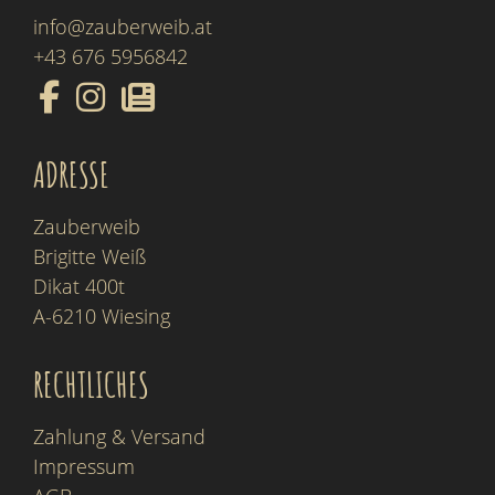
info@zauberweib.at
+43 676 5956842
ADRESSE
Zauberweib
Brigitte Weiß
Dikat 400t
A-6210 Wiesing
RECHTLICHES
Zahlung & Versand
Impressum