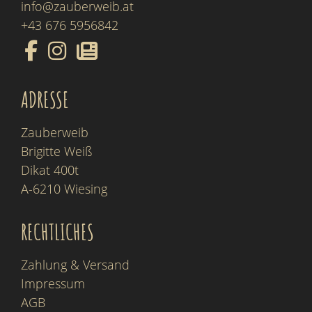
info@zauberweib.at
+43 676 5956842
ADRESSE
Zauberweib
Brigitte Weiß
Dikat 400t
A-6210 Wiesing
RECHTLICHES
Zahlung & Versand
Impressum
AGB