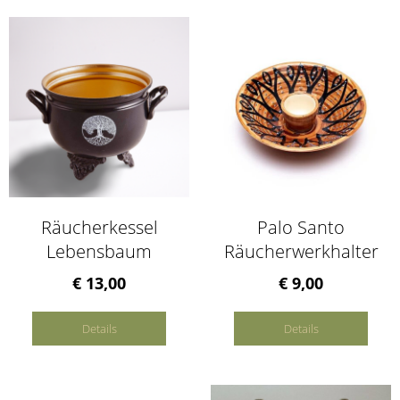
Räucherkessel
Palo Santo
Lebensbaum
Räucherwerkhalter
€ 13,00
€ 9,00
Details
Details